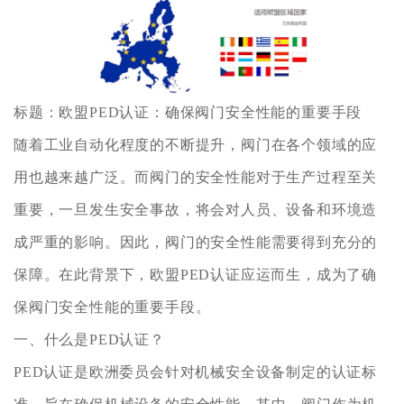
标题：欧盟PED认证：确保阀门安全性能的重要手段
随着工业自动化程度的不断提升，阀门在各个领域的应
用也越来越广泛。而阀门的安全性能对于生产过程至关
重要，一旦发生安全事故，将会对人员、设备和环境造
成严重的影响。因此，阀门的安全性能需要得到充分的
保障。在此背景下，欧盟PED认证应运而生，成为了确
保阀门安全性能的重要手段。
一、什么是PED认证？
PED认证是欧洲委员会针对机械安全设备制定的认证标