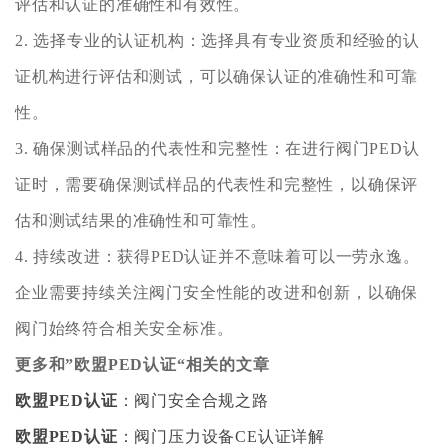
评估和认证的准确性和有效性。
2. 选择专业的认证机构：选择具有专业资质和经验的认
证机构进行评估和测试，可以确保认证的准确性和可靠
性。
3. 确保测试样品的代表性和完整性：在进行阀门PED认
证时，需要确保测试样品的代表性和完整性，以确保评
估和测试结果的准确性和可靠性。
4. 持续改进：获得PED认证并不意味着可以一劳永逸。
企业需要持续关注阀门安全性能的改进和创新，以确保
阀门始终符合相关安全标准。
更多和
”欧盟PED认证“
相关的文章
欧盟PED认证
：阀门安全合规之路
欧盟PED认证
：阀门压力设备CE认证详解