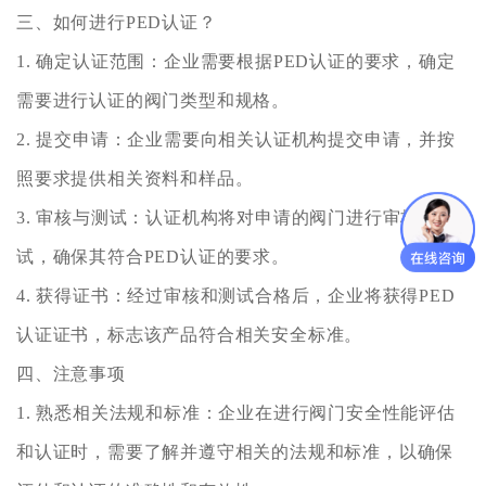
三、如何进行PED认证？
1. 确定认证范围：企业需要根据PED认证的要求，确定
需要进行认证的阀门类型和规格。
2. 提交申请：企业需要向相关认证机构提交申请，并按
照要求提供相关资料和样品。
3. 审核与测试：认证机构将对申请的阀门进行审核和测
试，确保其符合PED认证的要求。
4. 获得证书：经过审核和测试合格后，企业将获得PED
认证证书，标志该产品符合相关安全标准。
四、注意事项
1. 熟悉相关法规和标准：企业在进行阀门安全性能评估
和认证时，需要了解并遵守相关的法规和标准，以确保