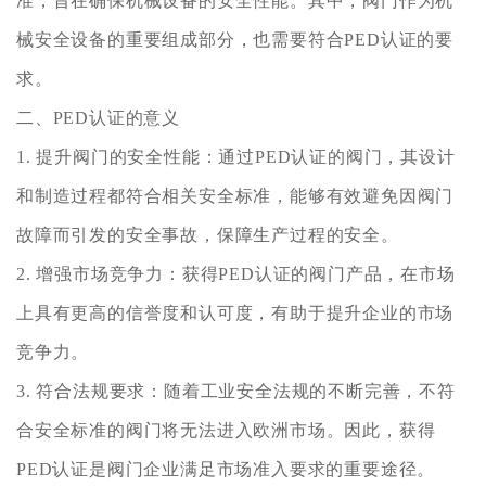
准，旨在确保机械设备的安全性能。其中，阀门作为机
械安全设备的重要组成部分，也需要符合PED认证的要
求。
二、PED认证的意义
1. 提升阀门的安全性能：通过PED认证的阀门，其设计
和制造过程都符合相关安全标准，能够有效避免因阀门
故障而引发的安全事故，保障生产过程的安全。
2. 增强市场竞争力：获得PED认证的阀门产品，在市场
上具有更高的信誉度和认可度，有助于提升企业的市场
竞争力。
3. 符合法规要求：随着工业安全法规的不断完善，不符
合安全标准的阀门将无法进入欧洲市场。因此，获得
PED认证是阀门企业满足市场准入要求的重要途径。