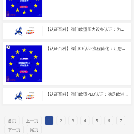
【认证百科】阀门欧盟压力设备认证：为您的产品赢得信任
【认证百科】阀门CE认证流程简化：让您轻松应对欧盟市场准入要求
【认证百科】阀门欧盟PED认证：满足欧洲市场法规要求
首页
上一页
1
2
3
4
5
6
7
下一页
尾页