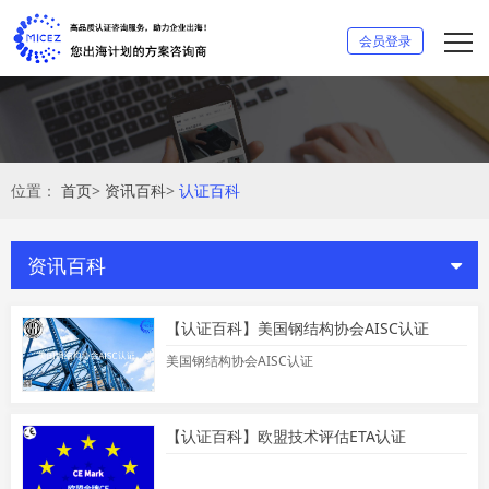
会员登录
位置：
首页
>
资讯百科
>
认证百科
资讯百科
【认证百科】美国钢结构协会AISC认证
美国钢结构协会AISC认证
【认证百科】欧盟技术评估ETA认证