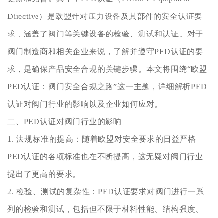
Directive）是欧盟针对压力设备及其部件的安全认证要
求，涵盖了阀门等关键设备的检验、测试和认证。对于
阀门制造商和相关企业来说，了解并遵守PED认证的要
求，是确保产品安全合规的关键步骤。本文将围绕“欧盟
PED认证：阀门安全合规之路”这一主题，详细解析PED
认证对阀门行业的影响以及企业如何应对。
二、PED认证对阀门行业的影响
1. 法规标准的提高：随着欧盟对安全要求的日益严格，
PED认证的各项标准也在不断提高，这无疑对阀门行业
提出了更高的要求。
2. 检验、测试的复杂性：PED认证要求对阀门进行一系
列的检验和测试，包括但不限于材料性能、结构强度、