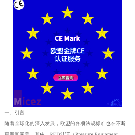
一、引言
随着全球化的深入发展，欧盟的各项法规标准也在不断
更新和完善。其中，PED认证（Pressure Equipment