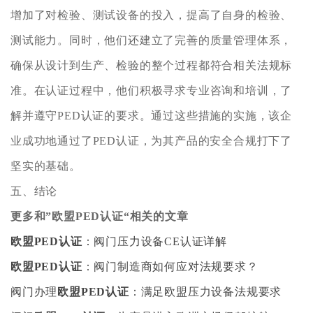
增加了对检验、测试设备的投入，提高了自身的检验、
测试能力。同时，他们还建立了完善的质量管理体系，
确保从设计到生产、检验的整个过程都符合相关法规标
准。在认证过程中，他们积极寻求专业咨询和培训，了
解并遵守PED认证的要求。通过这些措施的实施，该企
业成功地通过了PED认证，为其产品的安全合规打下了
坚实的基础。
五、结论
更多和
”欧盟PED认证“
相关的文章
欧盟PED认证
：阀门压力设备CE认证详解
欧盟PED认证
：阀门制造商如何应对法规要求？
阀门办理
欧盟PED认证
：满足欧盟压力设备法规要求