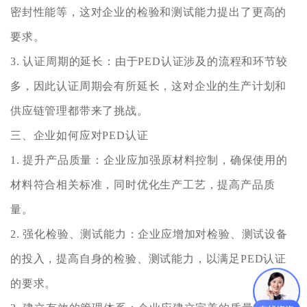
密封性能等，这对企业的检验和测试能力提出了更高的
要求。
3. 认证周期的延长：由于PED认证涉及的流程和环节较
多，因此认证周期会有所延长，这对企业的生产计划和
供应链管理都带来了挑战。
三、企业如何应对PED认证
1. 提升产品质量：企业应加强原材料控制，确保使用的
材料符合相关标准，同时优化生产工艺，提高产品质
量。
2. 强化检验、测试能力：企业应增加对检验、测试设备
的投入，提高自身的检验、测试能力，以满足PED认证
的要求。