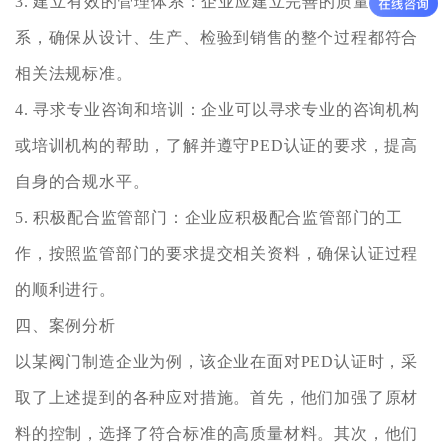
3. 建立有效的管理体系：企业应建立完善的质量管理体
系，确保从设计、生产、检验到销售的整个过程都符合
相关法规标准。
4. 寻求专业咨询和培训：企业可以寻求专业的咨询机构
或培训机构的帮助，了解并遵守PED认证的要求，提高
自身的合规水平。
5. 积极配合监管部门：企业应积极配合监管部门的工
作，按照监管部门的要求提交相关资料，确保认证过程
的顺利进行。
四、案例分析
以某阀门制造企业为例，该企业在面对PED认证时，采
取了上述提到的各种应对措施。首先，他们加强了原材
料的控制，选择了符合标准的高质量材料。其次，他们