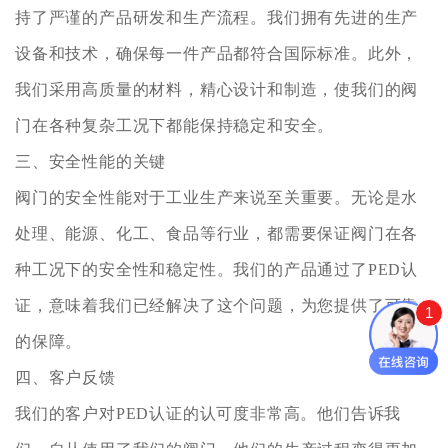
持了严谨的产品研发和生产流程。我们拥有先进的生产
设备和技术，确保每一件产品都符合国际标准。此外，
我们采用高质量的材料，精心设计和制造，使我们的阀
门在各种复杂工况下都能保持稳定和安全。
三、安全性能的关键
阀门的安全性能对于工业生产来说至关重要。无论是水
处理、能源、化工、食品等行业，都需要保证阀门在各
种工况下的安全性和稳定性。我们的产品通过了PED认
证，意味着我们已经解决了这个问题，为您提供了可靠
1
的保障。
四、客户反馈
我们的客户对PED认证的认可度非常高。他们告诉我