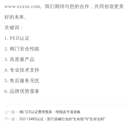
www.xxxxx.com。我们期待与您的合作，共同创造更美
好的未来。
关键词：
1. PED认证
2. 阀门安全性能
3. 高质量产品
4. 专业技术支持
5. 售后服务无忧
6. 品牌优势显著
上一篇：
阀门CE认证费用预算：明细及节省策略
下一篇：
ISO 13485认证：医疗器械行业的“生命线”与“生存法则”