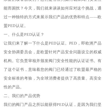
能而困扰？今天，我们就来谈谈如何应对这个挑战，通
过一种独特的方式来展示我们产品的优势和特点——欧
盟PED认证。
一、什么是PED认证？
让我们来了解一下什么是PED认证。PED，即欧洲产品
安全协调委员会，是欧盟针对产品安全问题设立的权威
机构。它负责审核并颁发阀门安全性能的认证证书。有
了这个证书，意味着您的阀门已经通过了欧盟最严格的
安全标准的考验，为全球消费者提供了高质量、高安全
性的产品。
二、我们的产品优势
我们的阀门产品之所以能获得PED认证，是因为我们坚