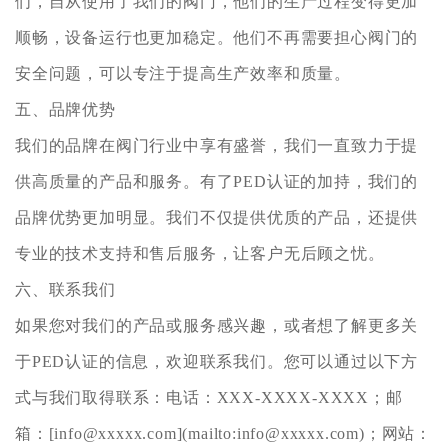
们，自从使用了我们的阀门，他们的生产过程变得更加
顺畅，设备运行也更加稳定。他们不再需要担心阀门的
安全问题，可以专注于提高生产效率和质量。
五、品牌优势
我们的品牌在阀门行业中享有盛誉，我们一直致力于提
供高质量的产品和服务。有了PED认证的加持，我们的
品牌优势更加明显。我们不仅提供优质的产品，还提供
专业的技术支持和售后服务，让客户无后顾之忧。
六、联系我们
如果您对我们的产品或服务感兴趣，或者想了解更多关
于PED认证的信息，欢迎联系我们。您可以通过以下方
式与我们取得联系：电话：XXX-XXXX-XXXX；邮
箱：[info@xxxxx.com](mailto:info@xxxxx.com)；网站：