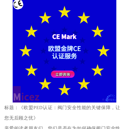
标题：《欧盟PED认证：阀门安全性能的关键保障，让
您无后顾之忧》
亲爱的读者朋友们，您们是否在为如何确保阀门安全性