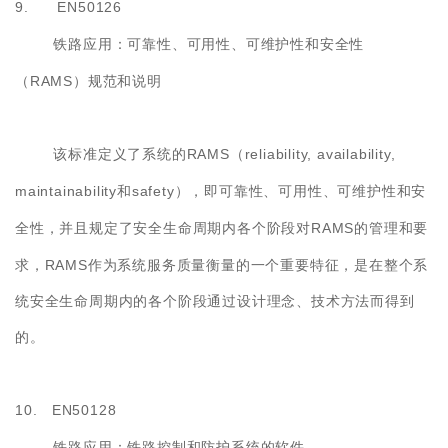
9. EN50126
铁路应用：可靠性、可用性、可维护性和安全性
RAMS
（
）规范和说明
RAMS
reliability, availability,
该标准定义了系统的
（
maintainability
safety
和
），即可靠性、可用性、可维护性和安
RAMS
全性，并且规定了安全生命周期内各个阶段对
的管理和要
RAMS
求，
作为系统服务质量衡量的一个重要特征，是在整个系
统安全生命周期内的各个阶段通过设计理念、技术方法而得到
的。
10. EN50128
铁路应用：铁路控制和防护系统的软件