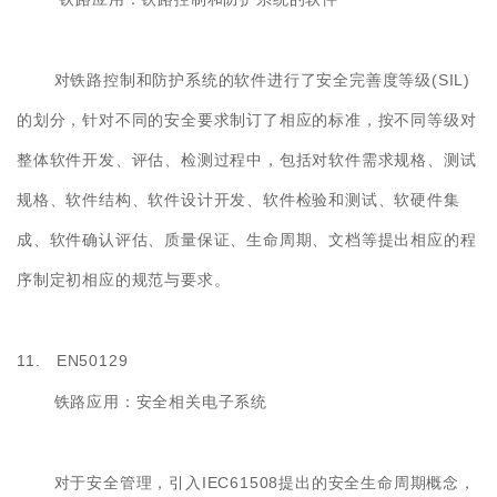
(SIL)
对铁路控制和防护系统的软件进行了安全完善度等级
的划分，针对不同的安全要求制订了相应的标准，按不同等级对
整体软件开发、评估、检测过程中，包括对软件需求规格、测试
规格、软件结构、软件设计开发、软件检验和测试、软硬件集
成、软件确认评估、质量保证、生命周期、文档等提出相应的程
序制定初相应的规范与要求。
11. EN50129
铁路应用：安全相关电子系统
IEC61508
对于安全管理，引入
提出的安全生命周期概念，