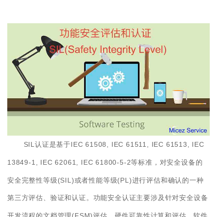
SIL
IEC 61508, IEC 61511, IEC 61513, IEC
认证是基于
13849-1, IEC 62061, IEC 61800-5-2
等标准，对安全设备的
(SIL)
(PL)
安全完整性等级
或者性能等级
进行评估和确认的一种
第三方评估、验证和认证。功能安全认证主要涉及针对安全设备
(FSM)
开发流程的文档管理
评估，硬件可靠性计算和评估、软件