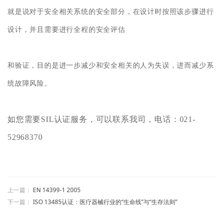
就是说对于安全相关系统的安全部分，在设计时按照该步骤进行
设计，并且需要进行全程的安全评估
和验证，目的是进一步减少和安全相关的人为失误，进而减少系
统故障风险。
如您需要SIL认证服务，可以联系我司，电话：021-
52968370
上一篇：
EN 14399-1 2005
下一篇：
ISO 13485认证：医疗器械行业的“生命线”与“生存法则”